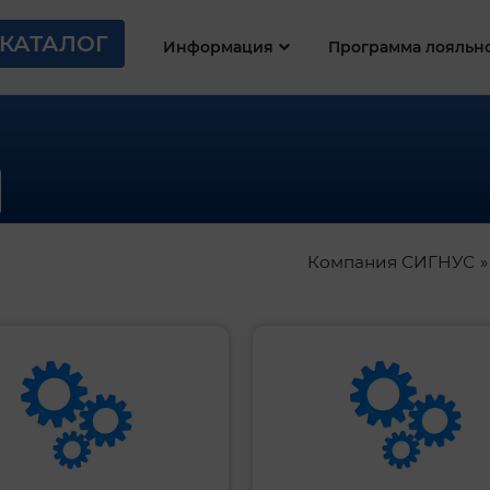
КАТАЛОГ
Информация
Программа лояльн
Компания СИГНУС