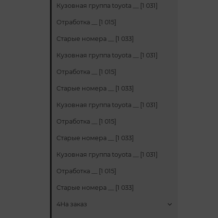
Кузовная группа toyota __ [1 031]
Отработка __ [1 015]
Старые номера __ [1 033]
Кузовная группа toyota __ [1 031]
Отработка __ [1 015]
Старые номера __ [1 033]
Кузовная группа toyota __ [1 031]
Отработка __ [1 015]
Старые номера __ [1 033]
Кузовная группа toyota __ [1 031]
Отработка __ [1 015]
Старые номера __ [1 033]
4На заказ