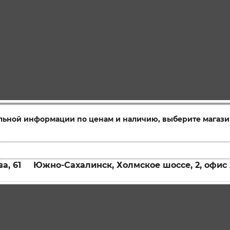
льной информации по ценам и наличию, выберите магази
а, 61
Южно-Сахалинск, Холмское шоссе, 2, офис 