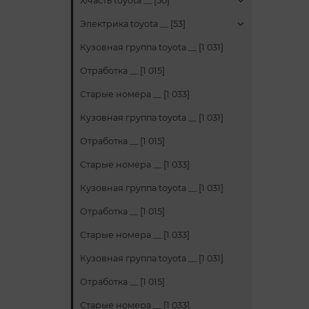
Х/часть toyota __ [50]
Электрика toyota __ [53]
Кузовная группа toyota __ [1 031]
Отработка __ [1 015]
Старые номера __ [1 033]
Кузовная группа toyota __ [1 031]
Отработка __ [1 015]
Старые номера __ [1 033]
Кузовная группа toyota __ [1 031]
Отработка __ [1 015]
Старые номера __ [1 033]
Кузовная группа toyota __ [1 031]
Отработка __ [1 015]
Старые номера __ [1 033]