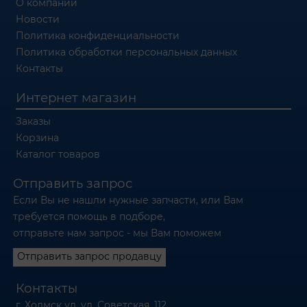
О компании
Новости
Политика конфиденциальности
Политика обработки персональных данных
Контакты
Интернет магазин
Заказы
Корзина
Каталог товаров
Отправить запрос
Если Вы не нашли нужные запчасти, или Вам
требуется помощь в подборе,
отправьте нам запрос - мы Вам поможем
Отправить запрос продавцу
Контакты
г. Холмск ул. ул. Советская, 112