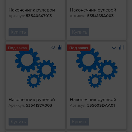
Наконечник рулевой
Наконечник рулевой
53540S47013
53541S5A003
Артикул:
Артикул:
Купить
Купить
Под заказ
Под заказ
Наконечник рулевой
Наконечник рулевой ЛЕВый
53541S7A003
53560SDAA01
Артикул:
Артикул:
Купить
Купить