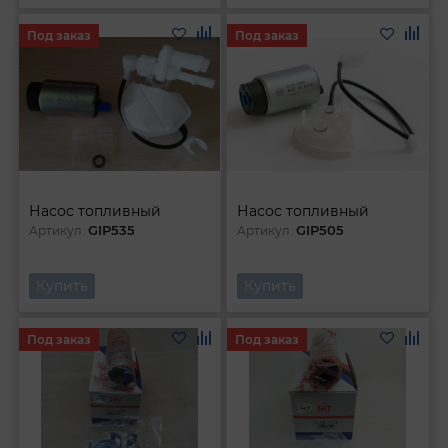
Под заказ
Под заказ
Насос топливный
Насос топливный
GIP535
GIP505
Артикул:
Артикул:
Купить
Купить
Под заказ
Под заказ