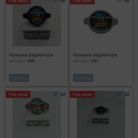
Под заказ
Под заказ
Крышка радиатора
Крышка радиатора
C10
C21
Артикул:
Артикул:
Купить
Купить
Под заказ
Под заказ