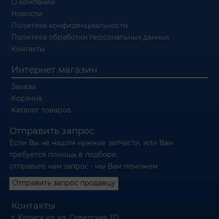
О компании
Новости
Политика конфиденциальности
Политика обработки персональных данных
Контакты
Интернет магазин
Заказы
Корзина
Каталог товаров
Отправить запрос
Если Вы не нашли нужные запчасти, или Вам
требуется помощь в подборе,
отправьте нам запрос - мы Вам поможем
Отправить запрос продавцу
Контакты
г. Холмск ул. ул. Советская, 112