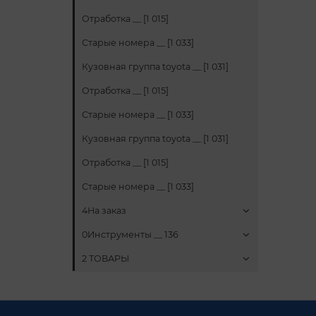
Отработка __ [1 015]
Старые номера __ [1 033]
Кузовная группа toyota __ [1 031]
Отработка __ [1 015]
Старые номера __ [1 033]
Кузовная группа toyota __ [1 031]
Отработка __ [1 015]
Старые номера __ [1 033]
4На заказ
0Инструменты __ 136
2 ТОВАРЫ