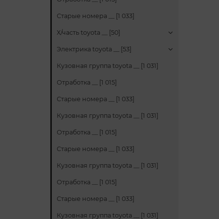
Старые номера __ [1 033]
Х/часть toyota __ [50]
Электрика toyota __ [53]
Кузовная группа toyota __ [1 031]
Отработка __ [1 015]
Старые номера __ [1 033]
Кузовная группа toyota __ [1 031]
Отработка __ [1 015]
Старые номера __ [1 033]
Кузовная группа toyota __ [1 031]
Отработка __ [1 015]
Старые номера __ [1 033]
Кузовная группа toyota __ [1 031]