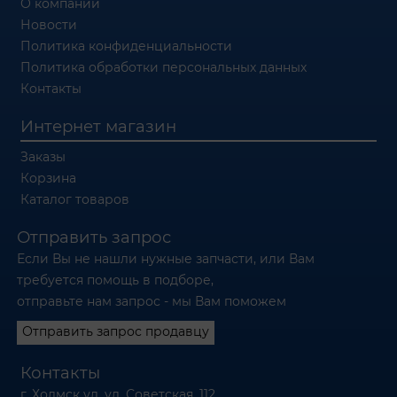
О компании
Новости
Политика конфиденциальности
Политика обработки персональных данных
Контакты
Интернет магазин
Заказы
Корзина
Каталог товаров
Отправить запрос
Если Вы не нашли нужные запчасти, или Вам
требуется помощь в подборе,
отправьте нам запрос - мы Вам поможем
Отправить запрос продавцу
Контакты
г. Холмск ул. ул. Советская, 112