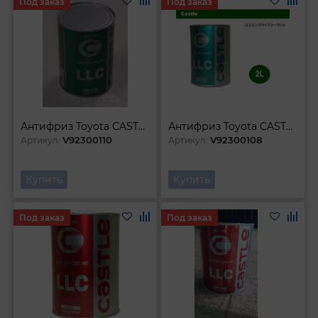
Под заказ
Под заказ
Антифриз Toyota CASTLE LLC GREEN 1л
Антифриз Toyota CASTLE LLC GREEN 2л
V92300110
V92300108
Артикул:
Артикул:
Купить
Купить
Под заказ
Под заказ