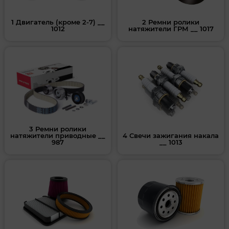
1 Двигатель (кроме 2-7) __
2 Ремни ролики
1012
натяжители ГРМ __ 1017
3 Ремни ролики
натяжители приводные __
4 Свечи зажигания накала
987
__ 1013