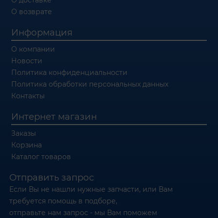
О возврате
Информация
О компании
Новости
Политика конфиденциальности
Политика обработки персональных данных
Контакты
Интернет магазин
Заказы
Корзина
Каталог товаров
Отправить запрос
Если Вы не нашли нужные запчасти, или Вам
требуется помощь в подборе,
отправьте нам запрос - мы Вам поможем