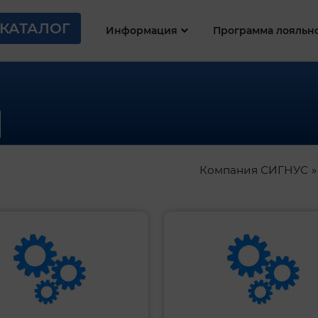
КАТАЛОГ
Информация
Программа лояльн
Компания СИГНУС