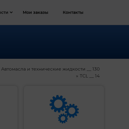
ости
Мои заказы
Контакты
Автомасла и технические жидкости __ 130
TCL __ 14