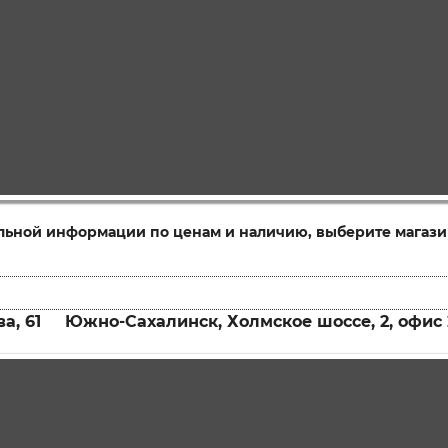
льной информации по ценам и наличию, выберите магази
а, 61
Южно-Сахалинск, Холмское шоссе, 2, офис 