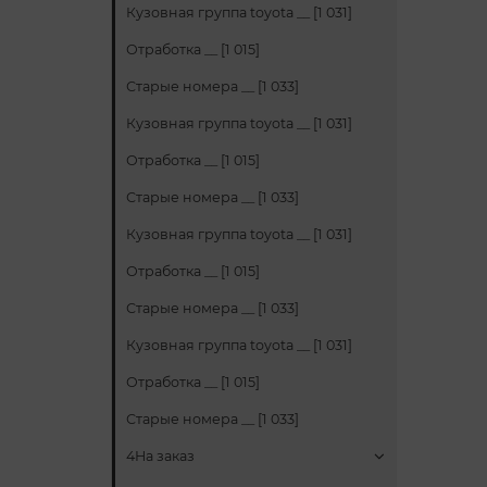
Кузовная группа toyota __ [1 031]
Отработка __ [1 015]
Старые номера __ [1 033]
Кузовная группа toyota __ [1 031]
Отработка __ [1 015]
Старые номера __ [1 033]
Кузовная группа toyota __ [1 031]
Отработка __ [1 015]
Старые номера __ [1 033]
Кузовная группа toyota __ [1 031]
Отработка __ [1 015]
Старые номера __ [1 033]
4На заказ