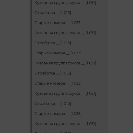
Кузовная группа toyota __ [1 031]
Отработка __ [1 015]
Старые номера __ [1 033]
Кузовная группа toyota __ [1 031]
Отработка __ [1 015]
Старые номера __ [1 033]
Кузовная группа toyota __ [1 031]
Отработка __ [1 015]
Старые номера __ [1 033]
Кузовная группа toyota __ [1 031]
Отработка __ [1 015]
Старые номера __ [1 033]
Кузовная группа toyota __ [1 031]