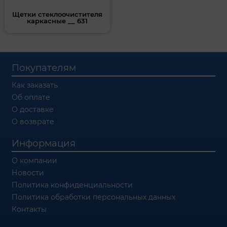
Щетки стеклоочистителя
каркасные __ 631
Покупателям
Как заказать
Об оплате
О доставке
О возврате
Информация
О компании
Новости
Политика конфиденциальности
Политика обработки персональных данных
Контакты