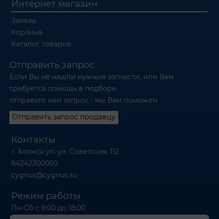
Интернет магазин
Заказы
Корзина
Каталог товаров
Отправить запрос
Если Вы не нашли нужные запчасти, или Вам
требуется помощь в подборе,
отправьте нам запрос - мы Вам поможем
Отправить запрос продавцу
Контакты
г. Холмск ул. ул. Советская, 112
84242300050
cygnus@cygnus.su
Режим работы
Пн-Сб с 9:00 до 18:00