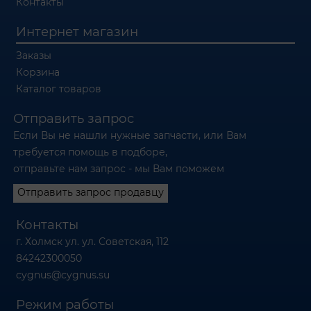
Контакты
Интернет магазин
Заказы
Корзина
Каталог товаров
Отправить запрос
Если Вы не нашли нужные запчасти, или Вам
требуется помощь в подборе,
отправьте нам запрос - мы Вам поможем
Отправить запрос продавцу
Контакты
г. Холмск ул. ул. Советская, 112
84242300050
cygnus@cygnus.su
Режим работы