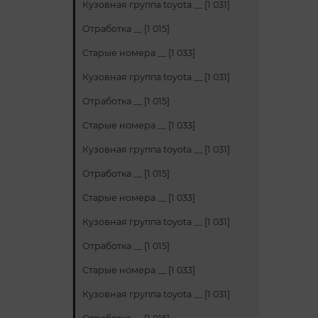
Кузовная группа toyota __ [1 031]
Отработка __ [1 015]
Старые номера __ [1 033]
Кузовная группа toyota __ [1 031]
Отработка __ [1 015]
Старые номера __ [1 033]
Кузовная группа toyota __ [1 031]
Отработка __ [1 015]
Старые номера __ [1 033]
Кузовная группа toyota __ [1 031]
Отработка __ [1 015]
Старые номера __ [1 033]
Кузовная группа toyota __ [1 031]