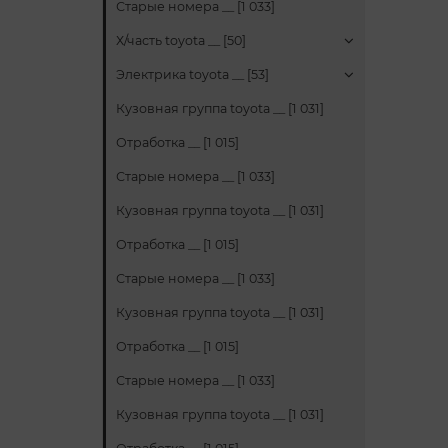
Старые номера __ [1 033]
Х/часть toyota __ [50]
Электрика toyota __ [53]
Кузовная группа toyota __ [1 031]
Отработка __ [1 015]
Старые номера __ [1 033]
Кузовная группа toyota __ [1 031]
Отработка __ [1 015]
Старые номера __ [1 033]
Кузовная группа toyota __ [1 031]
Отработка __ [1 015]
Старые номера __ [1 033]
Кузовная группа toyota __ [1 031]