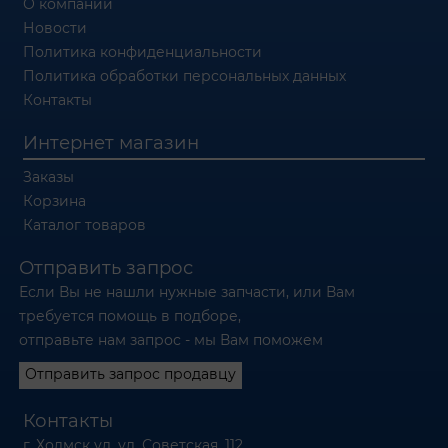
О компании
Новости
Политика конфиденциальности
Политика обработки персональных данных
Контакты
Интернет магазин
Заказы
Корзина
Каталог товаров
Отправить запрос
Если Вы не нашли нужные запчасти, или Вам
требуется помощь в подборе,
отправьте нам запрос - мы Вам поможем
Отправить запрос продавцу
Контакты
г. Холмск ул. ул. Советская, 112