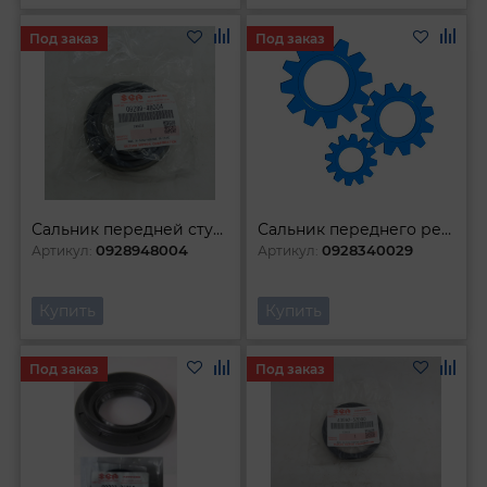
Под заказ
Под заказ
Сальник передней ступицы
Сальник переднего редуктора
0928948004
0928340029
Артикул:
Артикул:
Купить
Купить
Под заказ
Под заказ