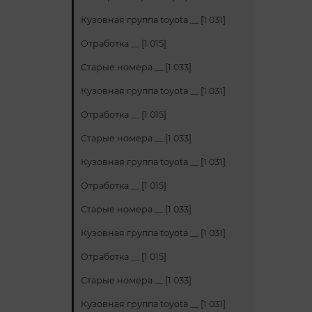
Кузовная группа toyota __ [1 031]
Отработка __ [1 015]
Старые номера __ [1 033]
Кузовная группа toyota __ [1 031]
Отработка __ [1 015]
Старые номера __ [1 033]
Кузовная группа toyota __ [1 031]
Отработка __ [1 015]
Старые номера __ [1 033]
Кузовная группа toyota __ [1 031]
Отработка __ [1 015]
Старые номера __ [1 033]
Кузовная группа toyota __ [1 031]