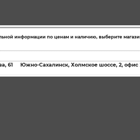
льной информации по ценам и наличию, выберите магази
а, 61
Южно-Сахалинск, Холмское шоссе, 2, офис 