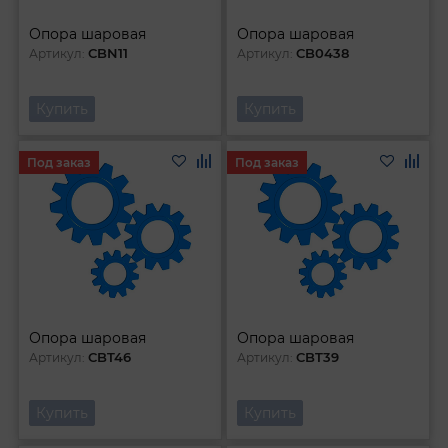
Опора шаровая
Опора шаровая
CBN11
CB0438
Артикул:
Артикул:
Купить
Купить
Под заказ
Под заказ
Опора шаровая
Опора шаровая
CBT46
CBT39
Артикул:
Артикул:
Купить
Купить