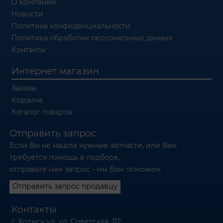
О компании
Новости
Политика конфиденциальности
Политика обработки персональных данных
Контакты
Интернет магазин
Заказы
Корзина
Каталог товаров
Отправить запрос
Если Вы не нашли нужные запчасти, или Вам
требуется помощь в подборе,
отправьте нам запрос - мы Вам поможем
Отправить запрос продавцу
Контакты
г. Холмск ул. ул. Советская, 112