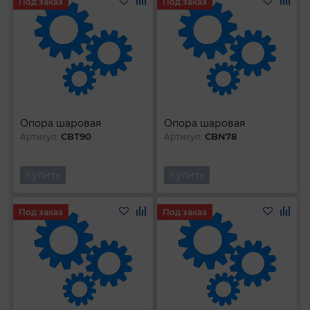
Под заказ
Под заказ
Опора шаровая
Опора шаровая
CBT90
CBN78
Артикул:
Артикул:
Купить
Купить
Под заказ
Под заказ