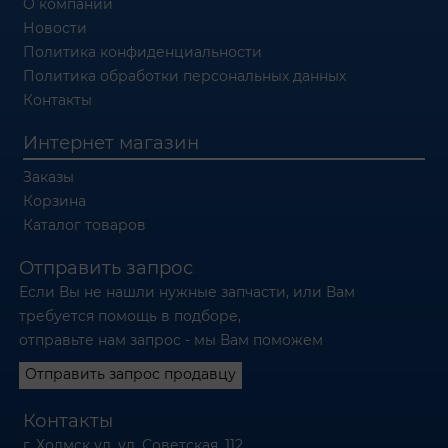
О компании
Новости
Политика конфиденциальности
Политика обработки персональных данных
Контакты
Интернет магазин
Заказы
Корзина
Каталог товаров
Отправить запрос
Если Вы не нашли нужные запчасти, или Вам
требуется помощь в подборе,
отправьте нам запрос - мы Вам поможем
Отправить запрос продавцу
Контакты
г. Холмск ул. ул. Советская, 112