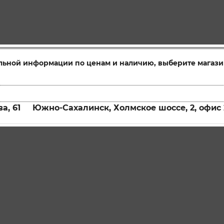
льной информации по ценам и наличию, выберите магази
а, 61
Южно-Сахалинск, Холмское шоссе, 2, офис 