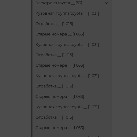
Электрика toyota __ [53]
Кузовная группа toyota __ [1 031]
Отработка __ [1 015]
Старые номера __ [1 033]
Кузовная группа toyota __ [1 031]
Отработка __ [1 015]
Старые номера __ [1 033]
Кузовная группа toyota __ [1 031]
Отработка __ [1 015]
Старые номера __ [1 033]
Кузовная группа toyota __ [1 031]
Отработка __ [1 015]
Старые номера __ [1 033]