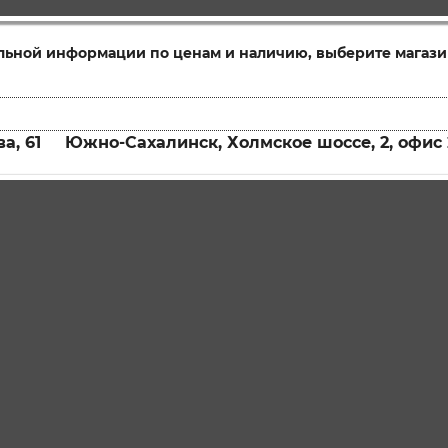
льной информации по ценам и наличию, выберите магази
а, 61
Южно-Сахалинск, Холмское шоссе, 2, офис 