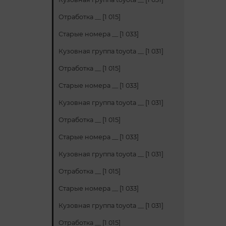
Отработка __ [1 015]
Старые номера __ [1 033]
Кузовная группа toyota __ [1 031]
Отработка __ [1 015]
Старые номера __ [1 033]
Кузовная группа toyota __ [1 031]
Отработка __ [1 015]
Старые номера __ [1 033]
Кузовная группа toyota __ [1 031]
Отработка __ [1 015]
Старые номера __ [1 033]
Кузовная группа toyota __ [1 031]
Отработка __ [1 015]