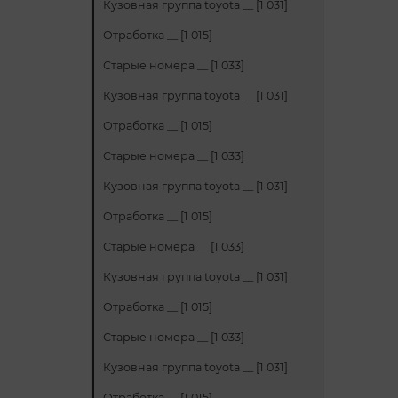
Кузовная группа toyota __ [1 031]
Отработка __ [1 015]
Старые номера __ [1 033]
Кузовная группа toyota __ [1 031]
Отработка __ [1 015]
Старые номера __ [1 033]
Кузовная группа toyota __ [1 031]
Отработка __ [1 015]
Старые номера __ [1 033]
Кузовная группа toyota __ [1 031]
Отработка __ [1 015]
Старые номера __ [1 033]
Кузовная группа toyota __ [1 031]
Отработка __ [1 015]