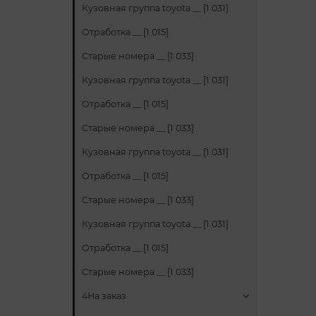
Кузовная группа toyota __ [1 031]
Отработка __ [1 015]
Старые номера __ [1 033]
Кузовная группа toyota __ [1 031]
Отработка __ [1 015]
Старые номера __ [1 033]
Кузовная группа toyota __ [1 031]
Отработка __ [1 015]
Старые номера __ [1 033]
Кузовная группа toyota __ [1 031]
Отработка __ [1 015]
Старые номера __ [1 033]
4На заказ