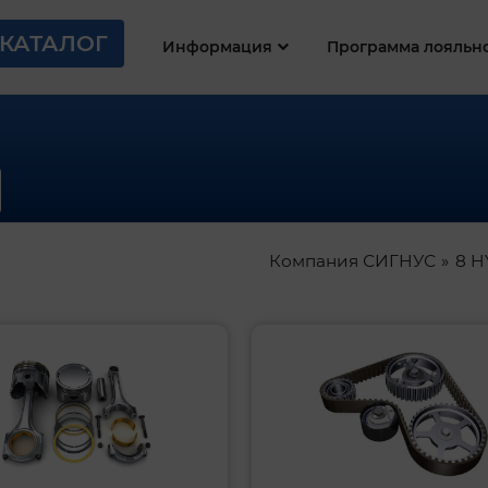
КАТАЛОГ
Информация
Программа лояльн
Компания СИГНУС
8 H