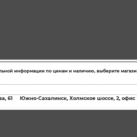
льной информации по ценам и наличию, выберите магази
а, 61
Южно-Сахалинск, Холмское шоссе, 2, офис 