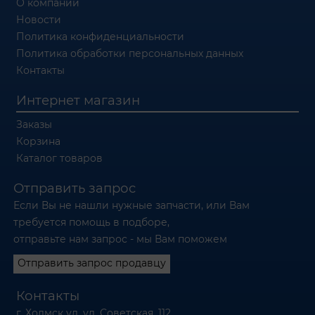
О компании
Новости
Политика конфиденциальности
Политика обработки персональных данных
Контакты
Интернет магазин
Заказы
Корзина
Каталог товаров
Отправить запрос
Если Вы не нашли нужные запчасти, или Вам
требуется помощь в подборе,
отправьте нам запрос - мы Вам поможем
Отправить запрос продавцу
Контакты
г. Холмск ул. ул. Советская, 112