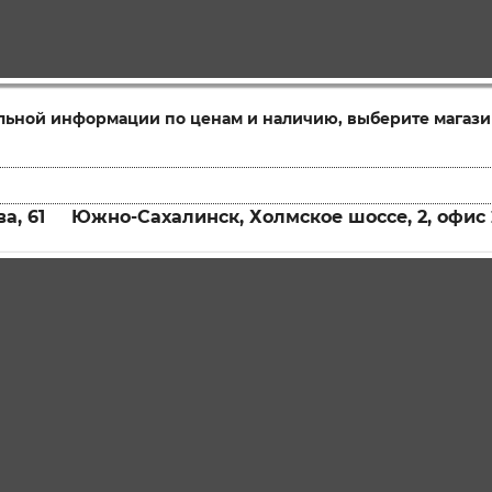
льной информации по ценам и наличию, выберите магази
а, 61
Южно-Сахалинск, Холмское шоссе, 2, офис 