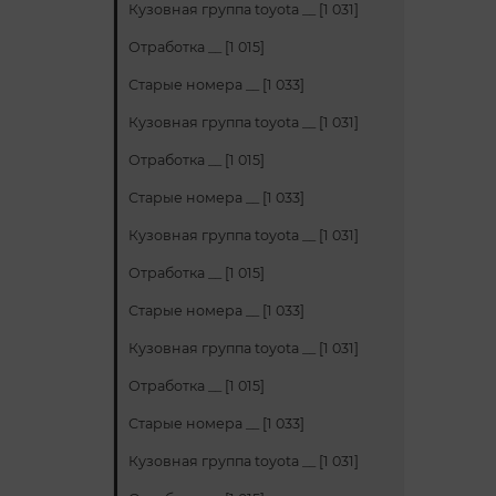
Кузовная группа toyota __ [1 031]
Отработка __ [1 015]
Старые номера __ [1 033]
Кузовная группа toyota __ [1 031]
Отработка __ [1 015]
Старые номера __ [1 033]
Кузовная группа toyota __ [1 031]
Отработка __ [1 015]
Старые номера __ [1 033]
Кузовная группа toyota __ [1 031]
Отработка __ [1 015]
Старые номера __ [1 033]
Кузовная группа toyota __ [1 031]