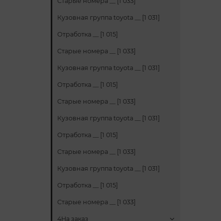
Старые номера __ [1 033]
Кузовная группа toyota __ [1 031]
Отработка __ [1 015]
Старые номера __ [1 033]
Кузовная группа toyota __ [1 031]
Отработка __ [1 015]
Старые номера __ [1 033]
Кузовная группа toyota __ [1 031]
Отработка __ [1 015]
Старые номера __ [1 033]
Кузовная группа toyota __ [1 031]
Отработка __ [1 015]
Старые номера __ [1 033]
4На заказ