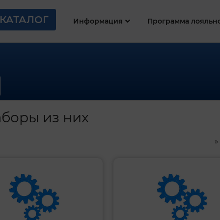
КАТАЛОГ
Информация
Программа лояльн
боры из них