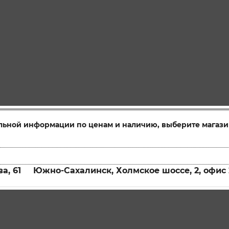
льной информации по ценам и наличию, выберите магази
а, 61
Южно-Сахалинск, Холмское шоссе, 2, офис 