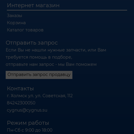
Интернет магазин
Заказы
Корзина
Каталог товаров
Отправить запрос
Если Вы не нашли нужные запчасти, или Вам
требуется помощь в подборе,
отправьте нам запрос - мы Вам поможем
Отправить запрос продавцу
Контакты
г. Холмск ул. ул. Советская, 112
84242300050
cygnus@cygnus.su
Режим работы
Пн-Сб с 9:00 до 18:00