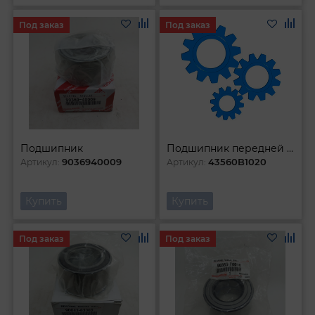
Под заказ
Под заказ
Подшипник
Подшипник передней ступицы
9036940009
43560B1020
Артикул:
Артикул:
Купить
Купить
Под заказ
Под заказ