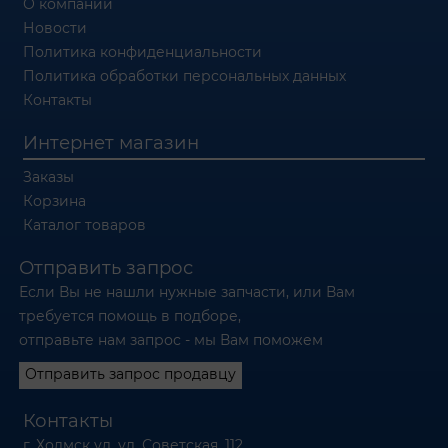
О компании
Новости
Политика конфиденциальности
Политика обработки персональных данных
Контакты
Интернет магазин
Заказы
Корзина
Каталог товаров
Отправить запрос
Если Вы не нашли нужные запчасти, или Вам
требуется помощь в подборе,
отправьте нам запрос - мы Вам поможем
Отправить запрос продавцу
Контакты
г. Холмск ул. ул. Советская, 112