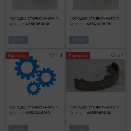
Колодка стояночного тормоза
Колодка стояночного тормоза
4658060060
4654020070
Артикул:
Артикул:
Купить
Купить
Под заказ
Под заказ
Колодка стояночного тормоза
Колодка стояночного тормоза
4654048010
4655060060
Артикул:
Артикул:
Купить
Купить