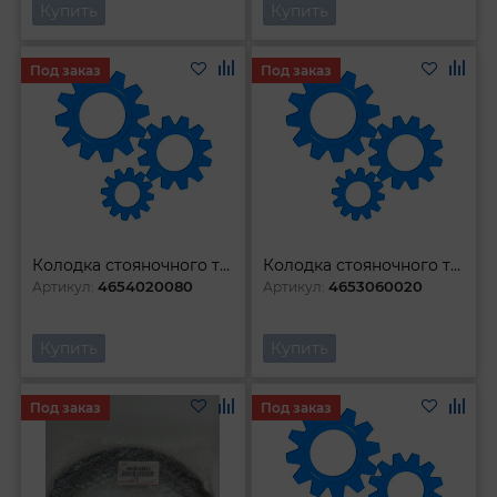
Купить
Купить
Под заказ
Под заказ
Колодка стояночного тормоза
Колодка стояночного тормоза
4654020080
4653060020
Артикул:
Артикул:
Купить
Купить
Под заказ
Под заказ