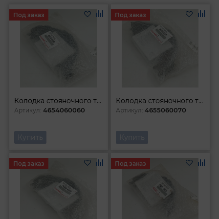
Под заказ
Под заказ
Колодка стояночного тормоза
Колодка стояночного тормоза
4654060060
4655060070
Артикул:
Артикул:
Купить
Купить
Под заказ
Под заказ