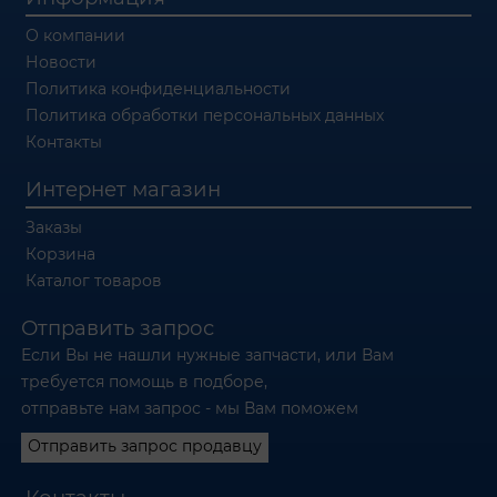
О компании
Новости
Политика конфиденциальности
Политика обработки персональных данных
Контакты
Интернет магазин
Заказы
Корзина
Каталог товаров
Отправить запрос
Если Вы не нашли нужные запчасти, или Вам
требуется помощь в подборе,
отправьте нам запрос - мы Вам поможем
Отправить запрос продавцу